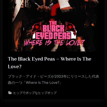
The Black Eyed Peas – Where Is The
Love?
ブラック・アイド・ピーズが2003年にリリースした代表
曲の一つ「Where Is The Love?」
ヒップでポップなヒップポップ