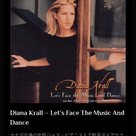
Diana Krall – Let’s Face The Music And
Dance
カナダ出身の女性ジャズ・ピアニストで歌手ダイアナク