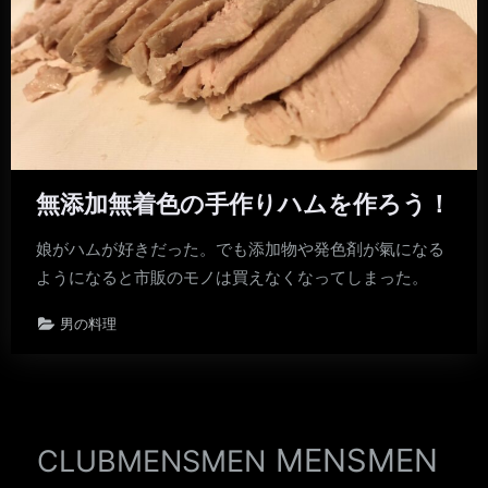
無添加無着色の手作りハムを作ろう！
娘がハムが好きだった。でも添加物や発色剤が氣になる
ようになると市販のモノは買えなくなってしまった。
男の料理
MENSMEN
CLUBMENSMEN