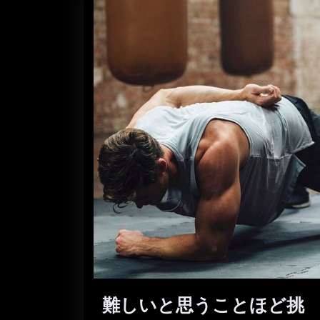
難しいと思うことほど挑