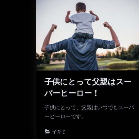
子供にとって父親はスー
パーヒーロー！
子供にとって、父親はいつでもスーパ
ーヒーローです。
子育て