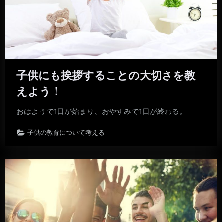
子供にも挨拶することの大切さを教
えよう！
おはようで1日が始まり、おやすみで1日が終わる。
子供の教育について考える