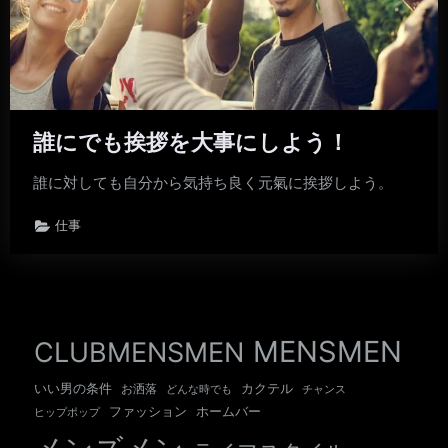
誰にでも挨拶を大事にしよう！
誰に対しても自分から気持ち良く元氣に挨拶しよう。
仕事
MENSMEN
CLUBMENSMEN
いい男の条件
カクテル
お洒落
チャンス
どんな時でも
ホームバー
ファッション
ヒップポップ