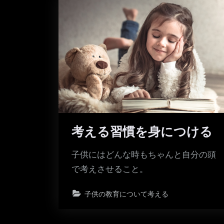
考える習慣を身につける
子供にはどんな時もちゃんと自分の頭
で考えさせること。
子供の教育について考える