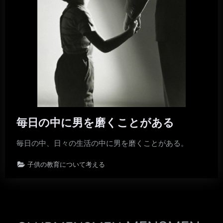
毎日の中に男を磨くことがある
毎日の中、日々の生活の中に男を磨くことがある。
子供の教育について考える