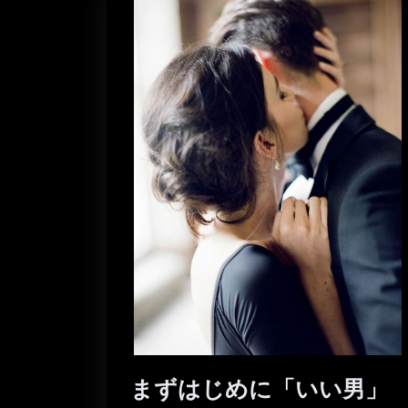
まずはじめに「いい男」