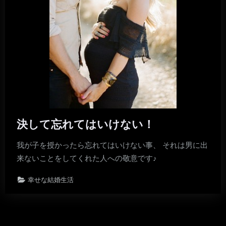
決して忘れてはいけない！
我が子を授かったら忘れてはいけない事、 それは男に出
来ないことをしてくれた人への敬意です♪
幸せな結婚生活