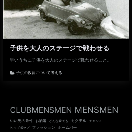
子供を大人のステージで戦わせる
早いうちに子供を大人のステージで戦わせること。
子供の教育について考える
MENSMEN
CLUBMENSMEN
いい男の条件
カクテル
お洒落
チャンス
どんな時でも
ホームバー
ファッション
ヒップポップ