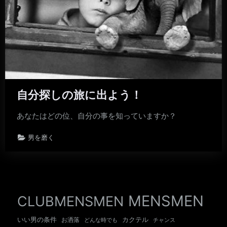
自分探しの旅に出よう！
あなたはどの位、自分の事を知っていますか？
男を磨く
MENSMEN
CLUBMENSMEN
いい男の条件
カクテル
お洒落
チャンス
どんな時でも