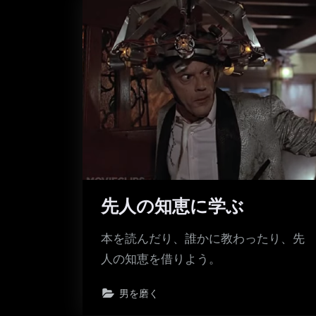
先人の知恵に学ぶ
本を読んだり、誰かに教わったり、先
人の知恵を借りよう。
男を磨く