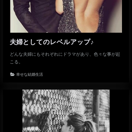
夫婦としてのレベルアップ♪
どんな夫婦にもそれぞれにドラマがあり、色々な事が起
こる。
幸せな結婚生活