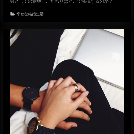
男としての意地、こだわりはどこで発揮するのか？
幸せな結婚生活