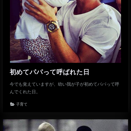
初めてパパって呼ばれた日
今でも覚えていますが、幼い我が子が初めてパパって呼
んでくれた日。
子育て