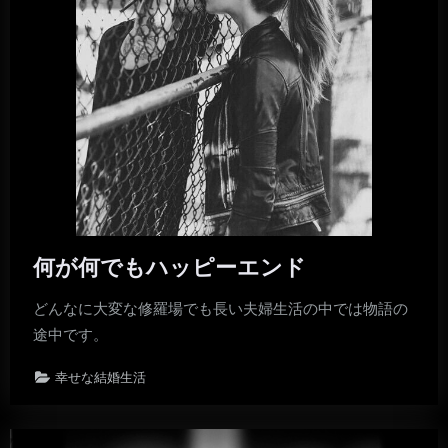
何が何でもハッピーエンド
どんなに大変な修羅場でも長い夫婦生活の中では物語の
途中です。
幸せな結婚生活