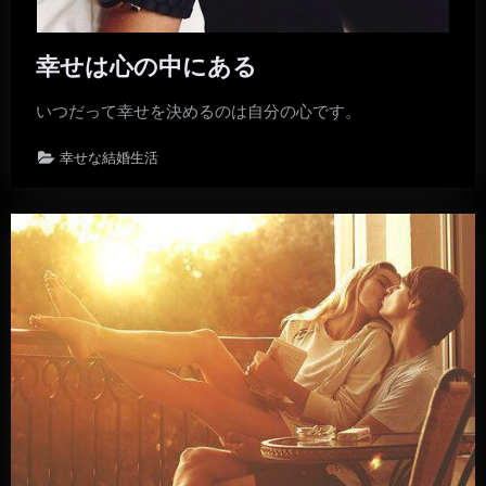
幸せは心の中にある
いつだって幸せを決めるのは自分の心です。
幸せな結婚生活