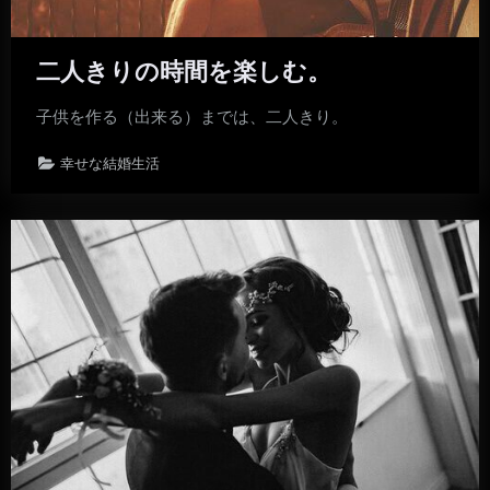
二人きりの時間を楽しむ。
子供を作る（出来る）までは、二人きり。
幸せな結婚生活