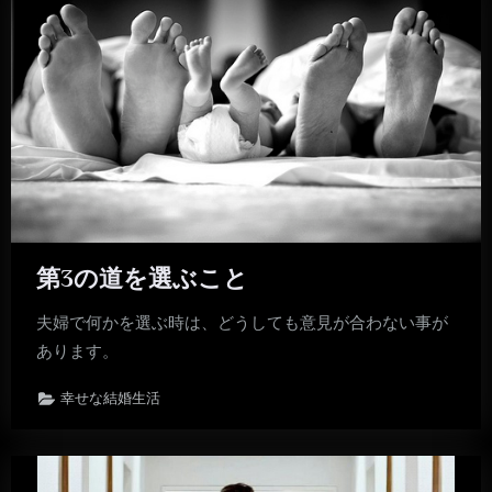
第3の道を選ぶこと
夫婦で何かを選ぶ時は、どうしても意見が合わない事が
あります。
幸せな結婚生活