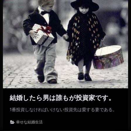
結婚したら男は誰もが投資家です。
1番投資しなければいけない投資先は愛する妻である。
幸せな結婚生活