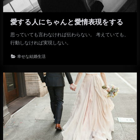
愛する人にちゃんと愛情表現をする
思っていても言わなければ伝わらない。 考えていても、
行動しなければ実現しない。
幸せな結婚生活