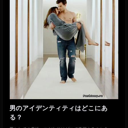
男のアイデンティティはどこにあ
る？