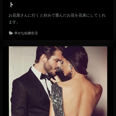
ト
お花屋さんに行くと好みで選んだお花を花束にしてくれ
ます。
幸せな結婚生活