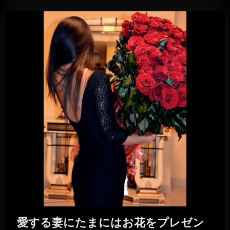
愛する妻にたまにはお花をプレゼン