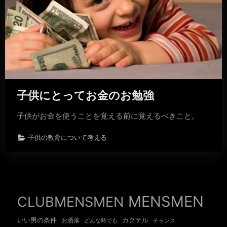
子供にとってお金のお勉強
子供がお金を使うことを覚える前に覚えるべきこと。
子供の教育について考える
MENSMEN
CLUBMENSMEN
いい男の条件
カクテル
お洒落
チャンス
どんな時でも