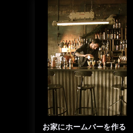
お家にホームバーを作る