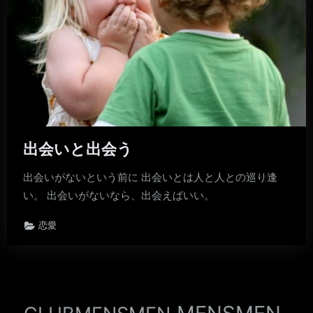
出会いと出会う
出会いがないという前に 出会いとは人と人との巡り逢
い。 出会いがないなら、出会えばいい。
恋愛