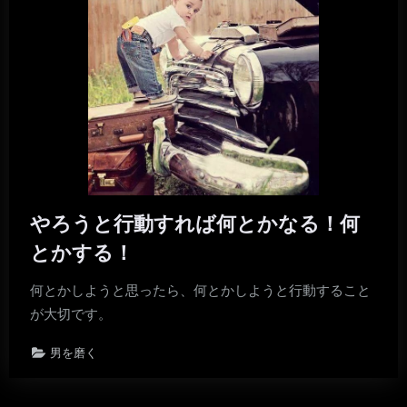
やろうと行動すれば何とかなる！何
とかする！
何とかしようと思ったら、何とかしようと行動すること
が大切です。
男を磨く