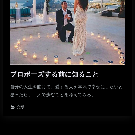
プロポーズする前に知ること
自分の人生を賭けて、愛する人を本気で幸せにしたいと
思ったら、二人で歩むことを考えてみる。
恋愛