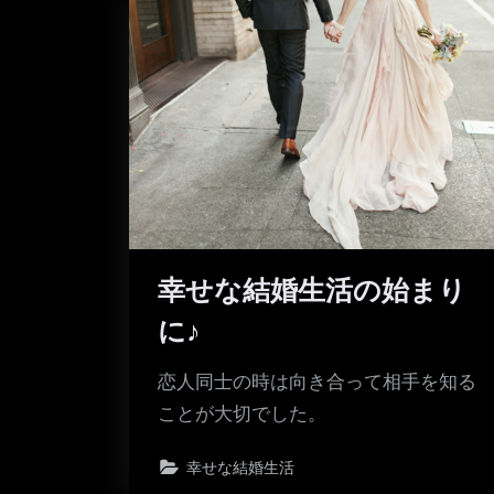
幸せな結婚生活の始まり
に♪
恋人同士の時は向き合って相手を知る
ことが大切でした。
幸せな結婚生活