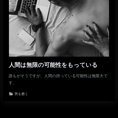
人間は無限の可能性をもっている
誰もがそうですが、人間の持っている可能性は無限大で
す。
男を磨く