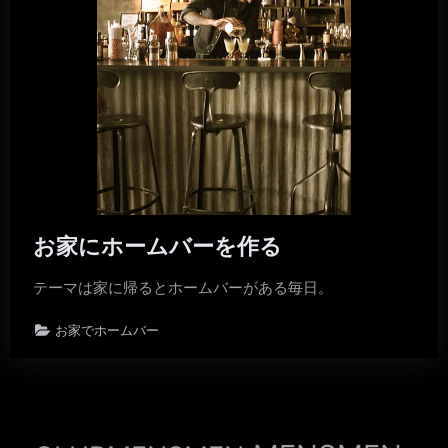
お家にホームバーを作る
テーマは家に帰るとホームバーがある毎日。
お家でホームバー