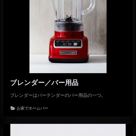
ブレンダー／バー用品
ブレンダーはバーテンダーのバー用品の一つ。
お家でホームバー