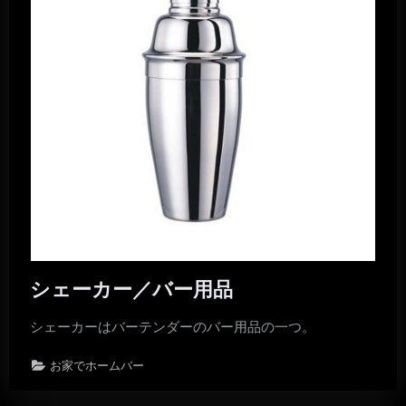
シェーカー／バー用品
シェーカーはバーテンダーのバー用品の一つ。
お家でホームバー