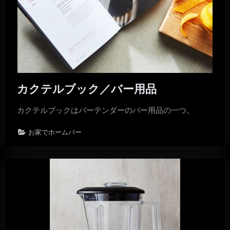
カクテルブック／バー用品
カクテルブックはバーテンダーのバー用品の一つ。
お家でホームバー