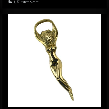
お家でホームバー