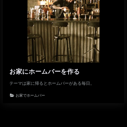
お家にホームバーを作る
テーマは家に帰るとホームバーがある毎日。
お家でホームバー