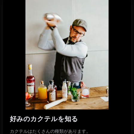
好みのカクテルを知る
カクテルはたくさんの種類があります。