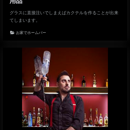
用品
グラスに直接注いでしまえばカクテルを作ることが出来
てしまいます。
お家でホームバー