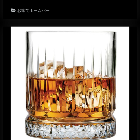
お家でホームバー