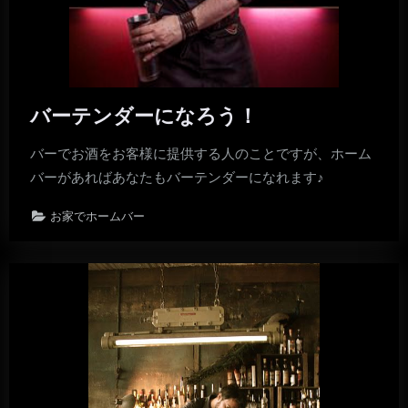
バーテンダーになろう！
バーでお酒をお客様に提供する人のことですが、ホーム
バーがあればあなたもバーテンダーになれます♪
お家でホームバー