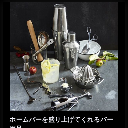
ホームバーを盛り上げてくれるバー