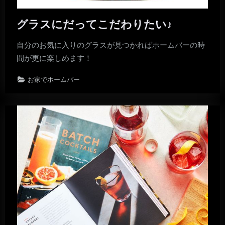
グラスにだってこだわりたい♪
自分のお気に入りのグラスが見つかればホームバーの時
間が更に楽しめます！
お家でホームバー