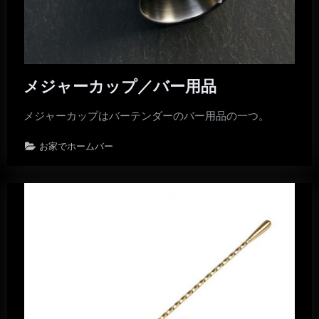
メジャーカップ／バー用品
メジャーカップはバーテンダーのバー用品の一つ。
お家でホームバー