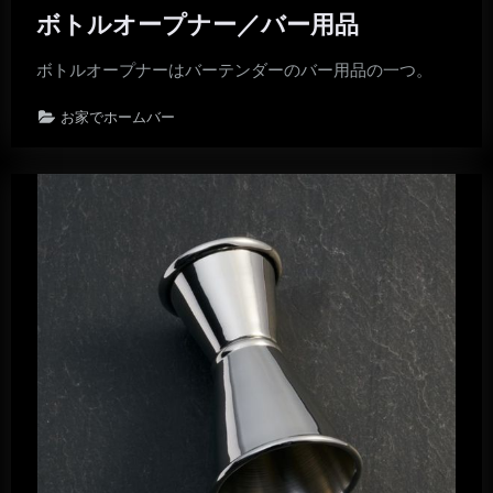
ボトルオープナー／バー用品
ボトルオープナーはバーテンダーのバー用品の一つ。
お家でホームバー