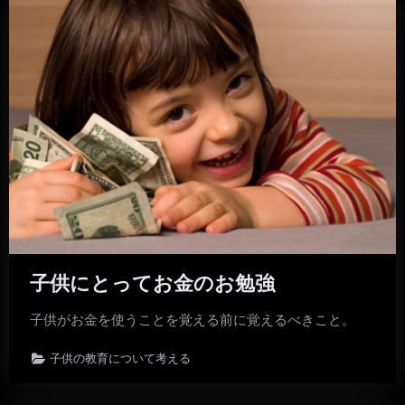
子供にとってお金のお勉強
子供がお金を使うことを覚える前に覚えるべきこと。
子供の教育について考える