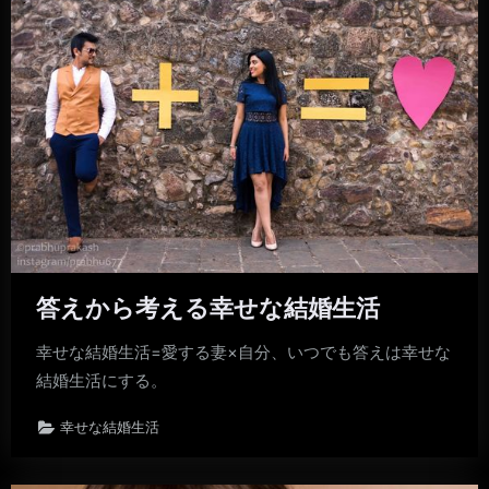
答えから考える幸せな結婚生活
幸せな結婚生活=愛する妻×自分、いつでも答えは幸せな
結婚生活にする。
幸せな結婚生活