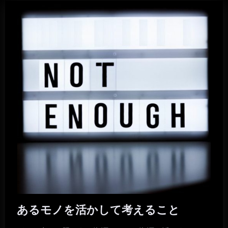
あるモノを活かして考えること