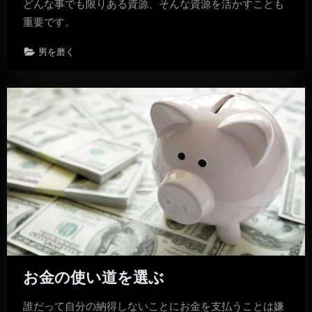
どんな事でも限りある資源、そんな資源を活かすことも
重要です。
男を磨く
お金の使い道を選ぶ
誰だって自分の納得しないことにお金を支払うことは嫌