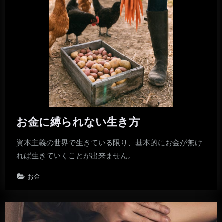
お金に縛られない生き方
資本主義の世界で生きている限り、基本的にお金が無け
れば生きていくことが出来ません。
お金