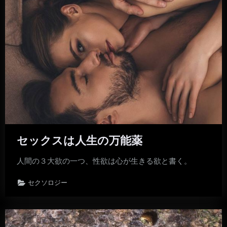
セックスは人生の万能薬
人間の３大欲の一つ、性欲は心が生きる欲と書く。
セクソロジー