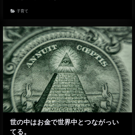
子育て
世の中はお金で世界中とつながっい
てる。