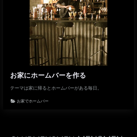
お家にホームバーを作る
テーマは家に帰るとホームバーがある毎日。
お家でホームバー