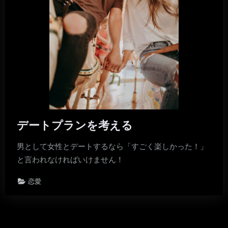
デートプランを考える
男として女性とデートするなら「すごく楽しかった！」
と言われなければいけません！
恋愛