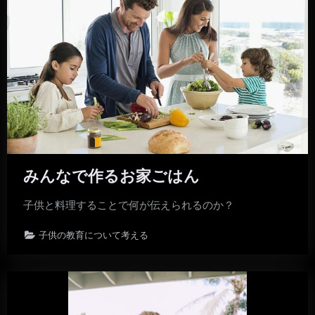
みんなで作るお家ごはん
子供と料理することで何が伝えられるのか？
子供の教育について考える