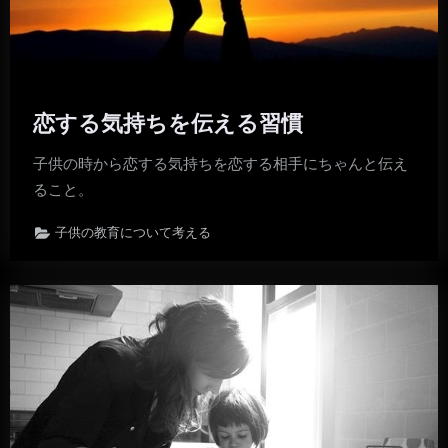
恋する気持ちを伝える習慣
子供の時から恋する気持ちを恋する相手にちゃんと伝え
ること。
子供の教育について考える