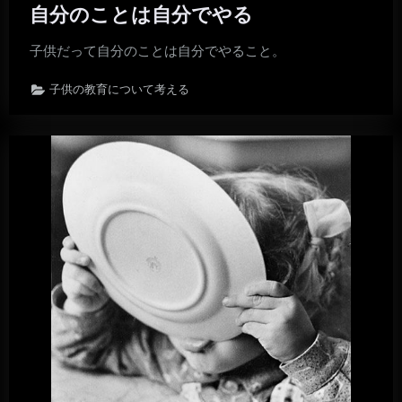
自分のことは自分でやる
子供だって自分のことは自分でやること。
子供の教育について考える