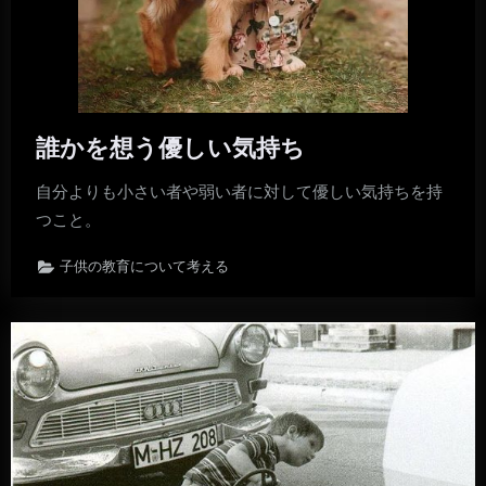
誰かを想う優しい気持ち
自分よりも小さい者や弱い者に対して優しい気持ちを持
つこと。
子供の教育について考える