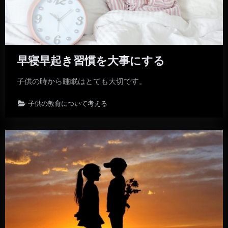
早寝早起き習慣を大事にする
子供の時から睡眠はとても大切です。
子供の教育について考える