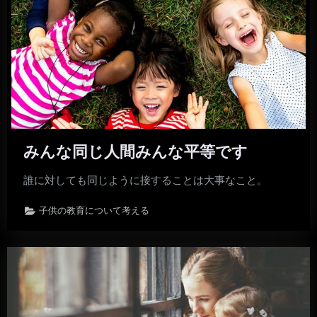
みんな同じ人間みんな平等です
誰に対しても同じように接することは大事なこと。
子供の教育について考える