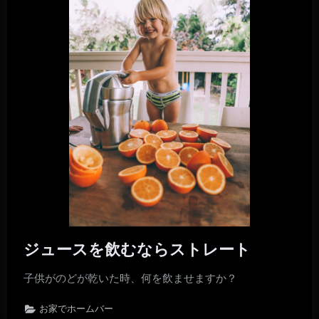
ジュースを飲むならストレート
子供がのどが乾いた時、何を飲ませますか？
お家でホームバー