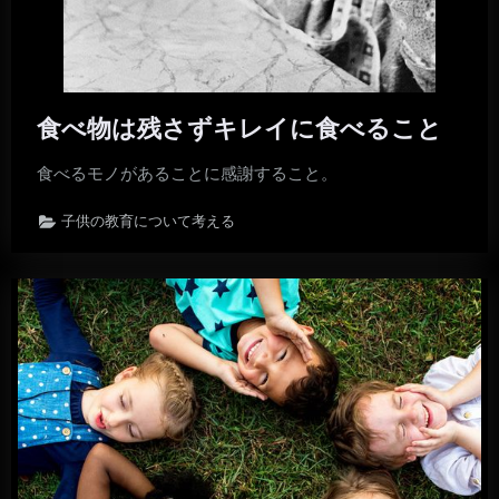
食べ物は残さずキレイに食べること
食べるモノがあることに感謝すること。
子供の教育について考える