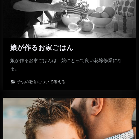
娘が作るお家ごはん
娘が作るお家ごはんは、娘にとって良い花嫁修業にな
る。
子供の教育について考える