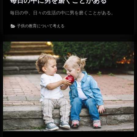
毎日の中に男を磨くことがある
毎日の中、日々の生活の中に男を磨くことがある。
子供の教育について考える