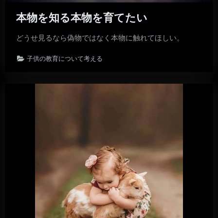
本物を知る本物を育てたい
どうせ見るなら偽物ではなく本物に触れてほしい。
子供の教育について考える