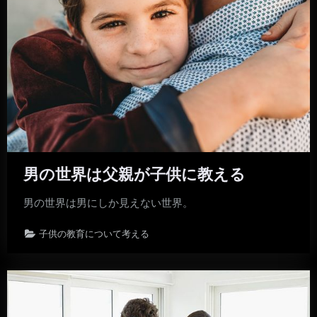
男の世界は父親が子供に教える
男の世界は男にしか見えない世界。
子供の教育について考える