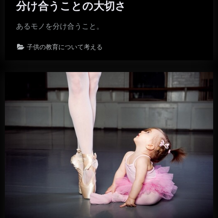
分け合うことの大切さ
あるモノを分け合うこと。
子供の教育について考える