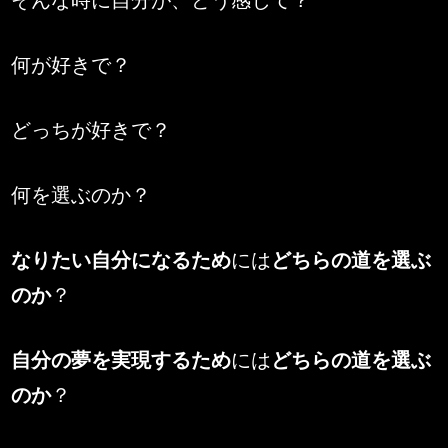
そんな時に自分が、どう感じて？
何が好きで？
どっちが好きで？
何を選ぶのか？
なりたい自分になるため
には
どちらの道を選ぶ
のか
？
自分の夢を実現するため
には
どちらの道を選ぶ
のか
？