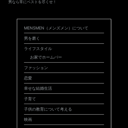
男なら常にベストを尽くせ！
MENSMEN（メンズメン）について
男を磨く
ライフスタイル
お家でホームバー
ファッション
恋愛
幸せな結婚生活
子育て
子供の教育について考える
映画