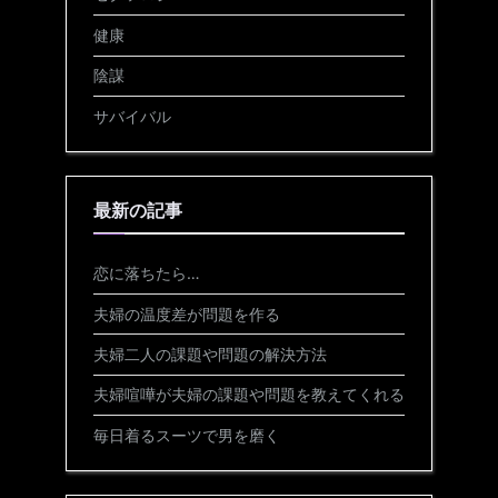
健康
陰謀
サバイバル
最新の記事
恋に落ちたら…
夫婦の温度差が問題を作る
夫婦二人の課題や問題の解決方法
夫婦喧嘩が夫婦の課題や問題を教えてくれる
毎日着るスーツで男を磨く