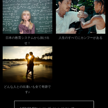
日本の教育システムから抜け出
人生のすべてにカンフーがある
せ！
どんな人との出逢いも全て奇跡で
す♪