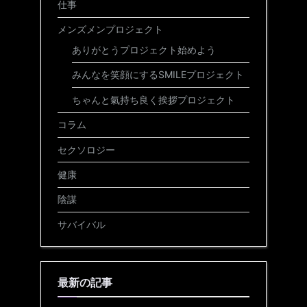
仕事
メンズメンプロジェクト
ありがとうプロジェクト始めよう
みんなを笑顔にするSMILEプロジェクト
ちゃんと氣持ち良く挨拶プロジェクト
コラム
セクソロジー
健康
陰謀
サバイバル
最新の記事