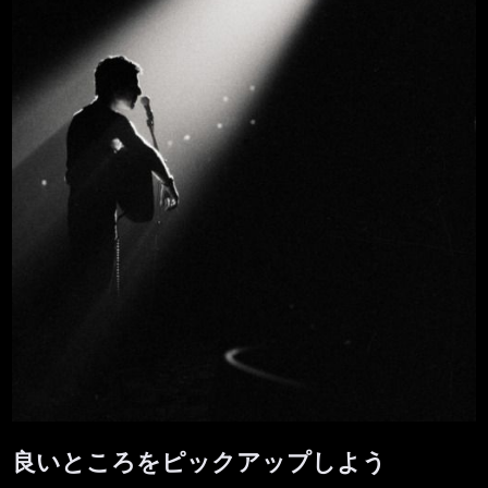
良いところをピックアップしよう