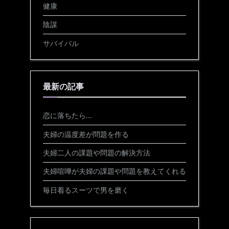
健康
陰謀
サバイバル
最新の記事
恋に落ちたら…
夫婦の温度差が問題を作る
夫婦二人の課題や問題の解決方法
夫婦喧嘩が夫婦の課題や問題を教えてくれる
毎日着るスーツで男を磨く