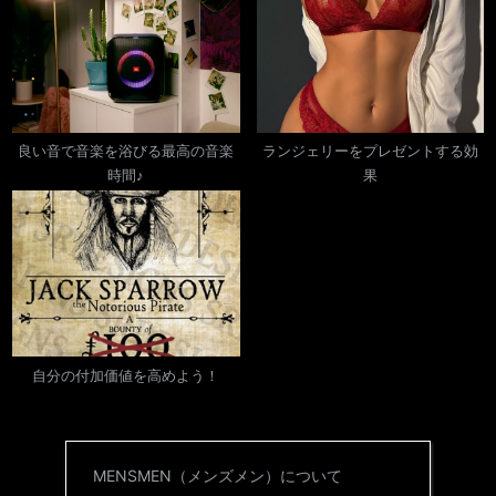
良い音で音楽を浴びる最高の音楽
ランジェリーをプレゼントする効
時間♪
果
自分の付加価値を高めよう！
MENSMEN（メンズメン）について