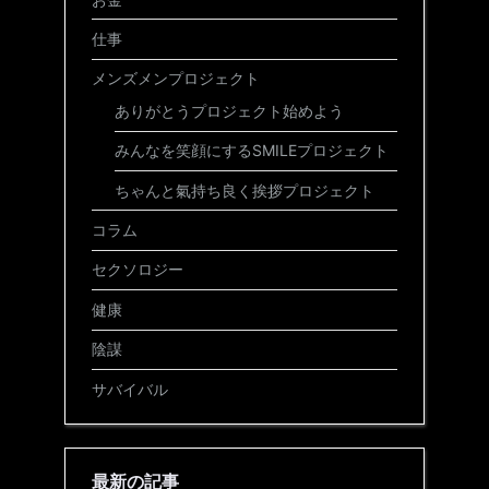
仕事
メンズメンプロジェクト
ありがとうプロジェクト始めよう
みんなを笑顔にするSMILEプロジェクト
ちゃんと氣持ち良く挨拶プロジェクト
コラム
セクソロジー
健康
陰謀
サバイバル
最新の記事