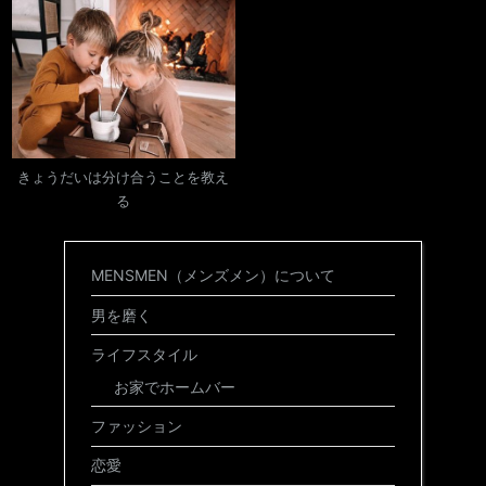
きょうだいは分け合うことを教え
る
MENSMEN（メンズメン）について
男を磨く
ライフスタイル
お家でホームバー
ファッション
恋愛