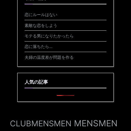
恋にルールはない
素敵な恋をしよう
モテる男になりたかったら
恋に落ちたら…
夫婦の温度差が問題を作る
人気の記事
MENSMEN
CLUBMENSMEN