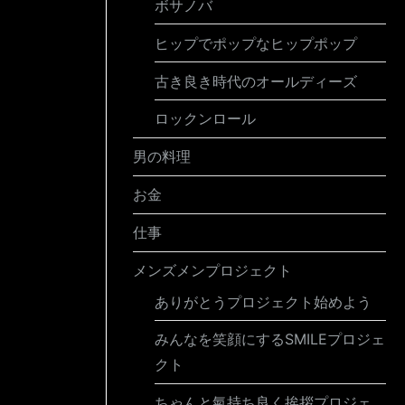
ボサノバ
ヒップでポップなヒップポップ
古き良き時代のオールディーズ
ロックンロール
男の料理
お金
仕事
メンズメンプロジェクト
ありがとうプロジェクト始めよう
みんなを笑顔にするSMILEプロジェ
クト
ちゃんと氣持ち良く挨拶プロジェ